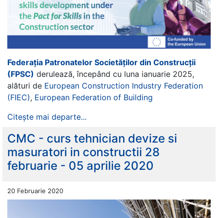
Federația Patronatelor Societăților din Construcții
(FPSC)
derulează, începând cu luna ianuarie 2025,
alături de
European Construction Industry Federation
(FIEC)
,
European Federation of Building
Citește mai departe...
CMC - curs tehnician devize si
masuratori in constructii 28
februarie - 05 aprilie 2020
20 Februarie 2020