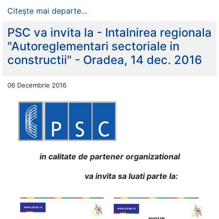
Citește mai departe...
PSC va invita la - Intalnirea regionala
"Autoreglementari sectoriale in
constructii" - Oradea, 14 dec. 2016
06 Decembrie 2016
in calitate de partener organizational
va invita sa luati parte la: