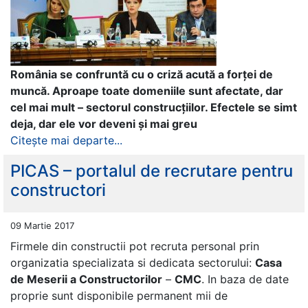
România se confruntă cu o criză acută a forței de
muncă. Aproape toate domeniile sunt afectate, dar
cel mai mult – sectorul construcțiilor. Efectele se simt
deja, dar ele vor deveni și mai greu
Citește mai departe...
PICAS – portalul de recrutare pentru
constructori
09 Martie 2017
Firmele din constructii pot recruta personal prin
organizatia specializata si dedicata sectorului:
Casa
de Meserii a Constructorilor
–
CMC
. In baza de date
proprie sunt disponibile permanent mii de