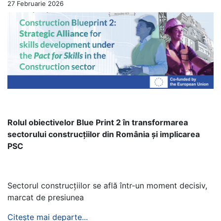
27 Februarie 2026
Rolul obiectivelor Blue Print 2 în transformarea
sectorului construcțiilor din România și implicarea
PSC
Sectorul construcțiilor se află într-un moment decisiv,
marcat de presiunea
Citește mai departe...