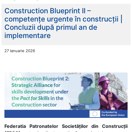
Construction Blueprint II –
competențe urgente în construcții |
Concluzii după primul an de
implementare
27 Ianuarie 2026
Federatia Patronatelor Societăților din Construcții