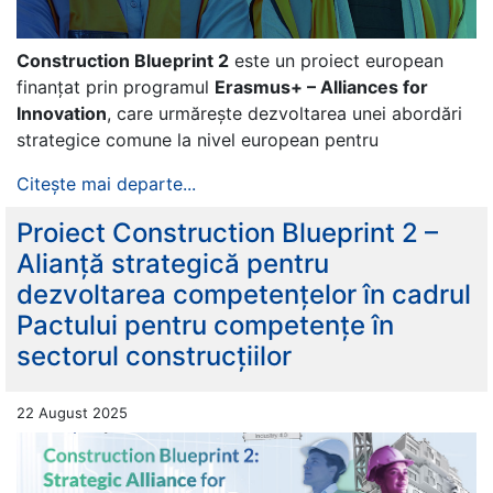
Construction Blueprint 2
este un proiect european
finanțat prin programul
Erasmus+ – Alliances for
Innovation
, care urmărește dezvoltarea unei abordări
strategice comune la nivel european pentru
Citește mai departe...
Proiect Construction Blueprint 2 –
Alianță strategică pentru
dezvoltarea competențelor în cadrul
Pactului pentru competențe în
sectorul construcțiilor
22 August 2025