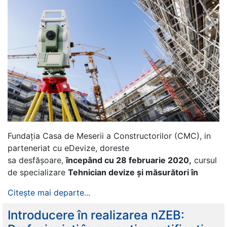
Fundația Casa de Meserii a Constructorilor (CMC), in
parteneriat cu eDevize, doreste
sa desfășoare,
începând cu 28 februarie 2020,
cursul
de specializare
Tehnician devize și măsurători în
Citește mai departe...
Introducere în realizarea nZEB: