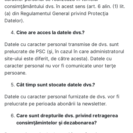
consimţământului dvs. în acest sens (art. 6 alin. (1) lit.
(a) din Regulamentul General privind Protecţia
Datelor).
Cine are acces la datele dvs.?
Datele cu caracter personal transmise de dvs. sunt
prelucrate de PSC (şi, în cazul în care administratorul
site-ului este diferit, de către acesta).
Datele cu
caracter personal nu vor fi comunicate unor terţe
persoane.
Cât timp sunt stocate datele dvs.?
Datele cu caracter personal furnizate de dvs. vor fi
prelucrate pe perioada abonării la newsletter.
Care sunt drepturile dvs. privind retragerea
consimţămintelor şi dezabonarea?