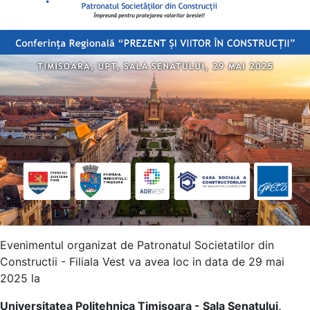
Evenimentul organizat de Patronatul Societatilor din
Constructii - Filiala Vest va avea loc in data de 29 mai
2025 la
Universitatea Politehnica Timisoara - Sala Senatului,