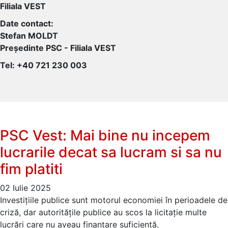
Filiala VEST
Date contact:
Stefan MOLDT
Președinte PSC - Filiala VEST
Tel: +40 721 230 003
PSC Vest: Mai bine nu incepem
lucrarile decat sa lucram si sa nu
fim platiti
02 Iulie 2025
Investițiile publice sunt motorul economiei în perioadele de
criză, dar autoritățile publice au scos la licitație multe
lucrări care nu aveau finanțare suficientă.