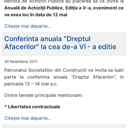
Revista de Achizitii Publice au placerea sa va invite la
Anuală de Achiziţii Publice, Ediţia a V-a, eveniment ce
va avea loc în data de 12 mai
Citește mai departe...
Conferinta anuala "Dreptul
Afacerilor" la cea de-a VI - a editie
30 Noiembrie 2011
Patronatul Societatilor din Constructii va invita sa luati
parte la conferinta anuala “Dreptul Afacerilor”, in
perioada 13 – 14 mai a.c.
Dintre temele principale mentionam:
* Libertatea contractuala
Citește mai departe...