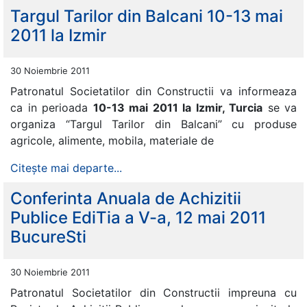
Targul Tarilor din Balcani 10-13 mai
2011 la Izmir
30 Noiembrie 2011
Patronatul Societatilor din Constructii va informeaza
ca in perioada
10-13 mai 2011 la Izmir, Turcia
se va
organiza “Targul Tarilor din Balcani” cu produse
agricole, alimente, mobila, materiale de
Citește mai departe...
Conferinta Anuala de Achizitii
Publice EdiTia a V-a, 12 mai 2011
BucureSti
30 Noiembrie 2011
Patronatul Societatilor din Constructii impreuna cu