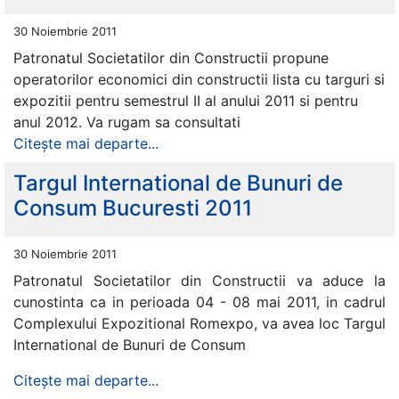
30 Noiembrie 2011
Patronatul Societatilor din Constructii propune
operatorilor economici din constructii lista cu targuri si
expozitii pentru semestrul II al anului 2011 si pentru
anul 2012. Va rugam sa consultati
Citește mai departe...
Targul International de Bunuri de
Consum Bucuresti 2011
30 Noiembrie 2011
Patronatul Societatilor din Constructii va aduce la
cunostinta ca in perioada 04 - 08 mai 2011, in cadrul
Complexului Expozitional Romexpo, va avea loc Targul
International de Bunuri de Consum
Citește mai departe...