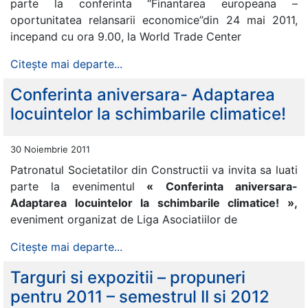
parte la conferinta “Finantarea europeana –
oportunitatea relansarii economice’’din 24 mai 2011,
incepand cu ora 9.00, la World Trade Center
Citește mai departe...
Conferinta aniversara- Adaptarea
locuintelor la schimbarile climatice!
30 Noiembrie 2011
Patronatul Societatilor din Constructii va invita sa luati
parte la evenimentul
«
Conferinta aniversara-
Adaptarea locuintelor la schimbarile climatice! »,
eveniment organizat de Liga Asociatiilor de
Citește mai departe...
Targuri si expozitii – propuneri
pentru 2011 – semestrul II si 2012