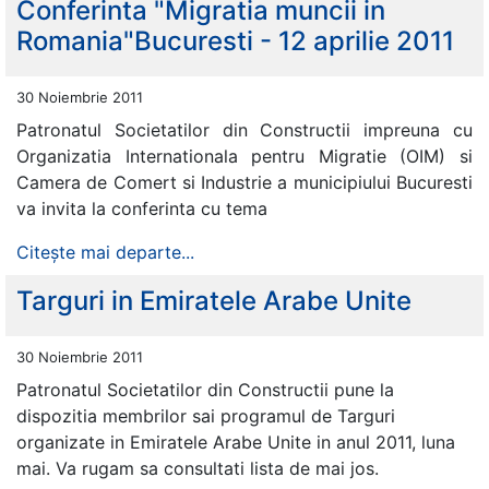
Conferinta "Migratia muncii in
Romania"Bucuresti - 12 aprilie 2011
30 Noiembrie 2011
Patronatul Societatilor din Constructii impreuna cu
Organizatia Internationala pentru Migratie (OIM) si
Camera de Comert si Industrie a municipiului Bucuresti
va invita la conferinta cu tema
Citește mai departe...
Targuri in Emiratele Arabe Unite
30 Noiembrie 2011
Patronatul Societatilor din Constructii pune la
dispozitia membrilor sai programul de Targuri
organizate in Emiratele Arabe Unite in anul 2011, luna
mai. Va rugam sa consultati lista de mai jos.