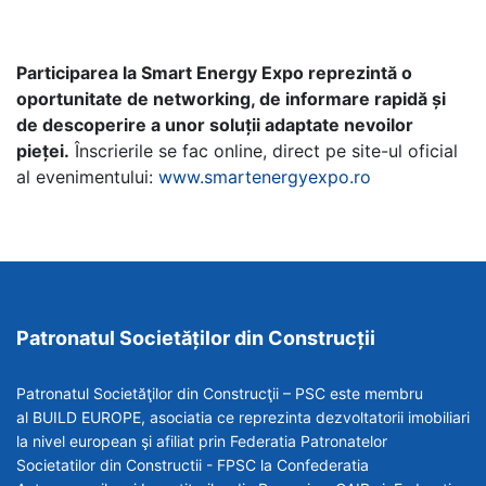
Participarea la Smart Energy Expo reprezintă o
oportunitate de networking, de informare rapidă și
de descoperire a unor soluții adaptate nevoilor
pieței.
Înscrierile se fac online, direct pe site-ul oficial
al evenimentului:
www.smartenergyexpo.ro
Patronatul Societăților din Construcții
Patronatul Societăţilor din Construcţii – PSC este membru
al BUILD EUROPE, asociatia ce reprezinta dezvoltatorii imobiliari
la nivel european şi afiliat prin Federatia Patronatelor
Societatilor din Constructii - FPSC la Confederatia