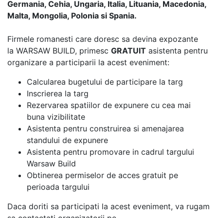
Germania, Cehia, Ungaria, Italia, Lituania, Macedonia,
Malta, Mongolia, Polonia si Spania.
Firmele romanesti care doresc sa devina expozante
la WARSAW BUILD, primesc
GRATUIT
asistenta pentru
organizare a participarii la acest eveniment:
Calcularea bugetului de participare la targ
Inscrierea la targ
Rezervarea spatiilor de expunere cu cea mai
buna vizibilitate
Asistenta pentru construirea si amenajarea
standului de expunere
Asistenta pentru promovare in cadrul targului
Warsaw Build
Obtinerea permiselor de acces gratuit pe
perioada targului
Daca doriti sa participati la acest eveniment, va rugam