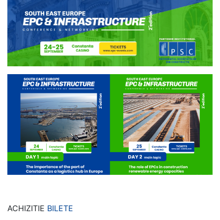
ACHIZITIE
BILETE