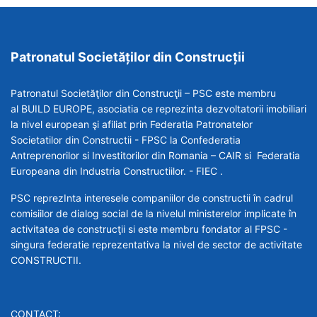
Patronatul Societăților din Construcții
Patronatul Societăţilor din Construcţii – PSC este membru
al BUILD EUROPE, asociatia ce reprezinta dezvoltatorii imobiliari
la nivel european şi afiliat prin Federatia Patronatelor
Societatilor din Constructii - FPSC la Confederatia
Antreprenorilor si Investitorilor din Romania – CAIR si Federatia
Europeana din Industria Constructiilor. - FIEC .
PSC reprezInta interesele companiilor de constructii în cadrul
comisiilor de dialog social de la nivelul ministerelor implicate în
activitatea de construcţii si este membru fondator al FPSC -
singura federatie reprezentativa la nivel de sector de activitate
CONSTRUCTII.
CONTACT: